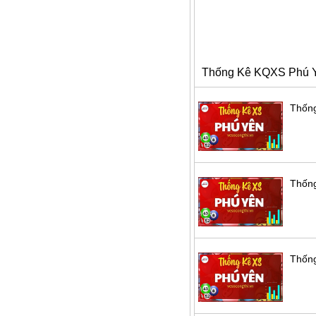
Thống Kê KQXS Phú Y
Thống
Thống
Thống