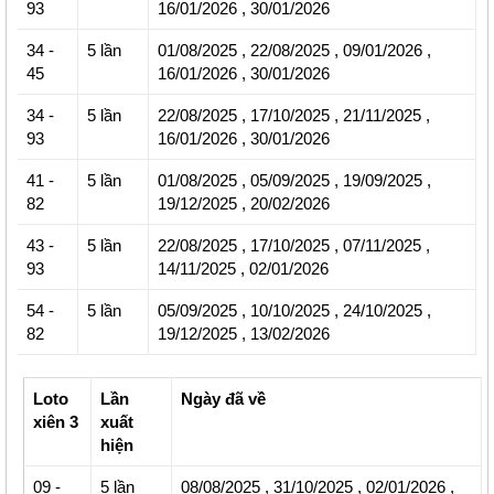
93
16/01/2026
,
30/01/2026
34 -
5 lần
01/08/2025
,
22/08/2025
,
09/01/2026
,
45
16/01/2026
,
30/01/2026
34 -
5 lần
22/08/2025
,
17/10/2025
,
21/11/2025
,
93
16/01/2026
,
30/01/2026
41
-
5 lần
01/08/2025
,
05/09/2025
,
19/09/2025
,
82
19/12/2025
,
20/02/2026
43
-
5 lần
22/08/2025
,
17/10/2025
,
07/11/2025
,
93
14/11/2025
,
02/01/2026
54 -
5 lần
05/09/2025
,
10/10/2025
,
24/10/2025
,
82
19/12/2025
,
13/02/2026
Loto
Lần
Ngày đã về
xiên 3
xuất
hiện
09 -
5 lần
08/08/2025
,
31/10/2025
,
02/01/2026
,