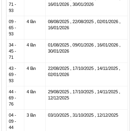
71 -
16/01/2026
,
30/01/2026
93
09 -
4 lần
08/08/2025
,
22/08/2025
,
02/01/2026
,
65 -
16/01/2026
93
34 -
4 lần
01/08/2025
,
09/01/2026
,
16/01/2026
,
45 -
30/01/2026
71
43
-
4 lần
22/08/2025
,
17/10/2025
,
14/11/2025
,
69 -
02/01/2026
93
44 -
4 lần
29/08/2025
,
17/10/2025
,
14/11/2025
,
69 -
12/12/2025
76
04 -
3 lần
03/10/2025
,
31/10/2025
,
12/12/2025
09 -
44