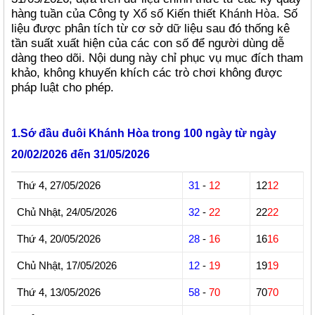
hàng tuần của Công ty Xổ số Kiến thiết
. Số
Khánh Hòa
liệu được phân tích từ cơ sở dữ liệu sau đó thống kê
tần suất xuất hiện của các con số để người dùng dễ
dàng theo dõi. Nội dung này chỉ phục vụ mục đích tham
khảo, không khuyến khích các trò chơi không được
pháp luật cho phép.
1.Sớ đầu đuôi Khánh Hòa trong 100 ngày từ ngày
20/02/2026 đến 31/05/2026
Thứ 4, 27/05/2026
31
-
12
12
12
Chủ Nhật, 24/05/2026
32
-
22
22
22
Thứ 4, 20/05/2026
28
-
16
16
16
Chủ Nhật, 17/05/2026
12
-
19
19
19
Thứ 4, 13/05/2026
58
-
70
70
70