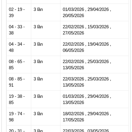
02 - 19 -
3 lần
01/03/2026
,
29/04/2026
,
39
20/05/2026
04
-
33
-
3 lần
22/02/2026
,
15/03/2026
,
38
27/05/2026
04
- 34 -
3 lần
22/02/2026
,
19/04/2026
,
48
06/05/2026
08
- 65 -
3 lần
22/02/2026
,
25/03/2026
,
85
13/05/2026
08
- 85 -
3 lần
22/03/2026
,
25/03/2026
,
91
13/05/2026
19 -
38
-
3 lần
01/03/2026
,
29/04/2026
,
85
13/05/2026
19 - 74 -
3 lần
18/02/2026
,
29/04/2026
,
98
17/05/2026
20 -
31
-
3 lần
22/03/2026
,
03/05/2026
,