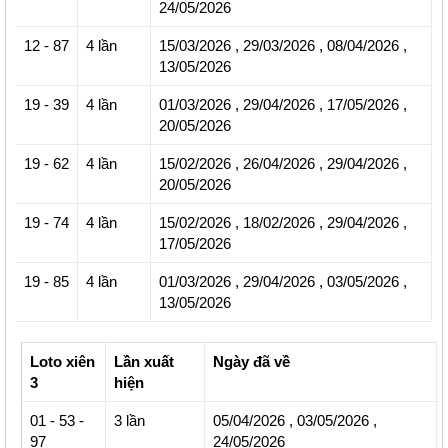
24/05/2026
12
- 87
4 lần
15/03/2026
,
29/03/2026
,
08/04/2026
,
13/05/2026
19 - 39
4 lần
01/03/2026
,
29/04/2026
,
17/05/2026
,
20/05/2026
19 - 62
4 lần
15/02/2026
,
26/04/2026
,
29/04/2026
,
20/05/2026
19 - 74
4 lần
15/02/2026
,
18/02/2026
,
29/04/2026
,
17/05/2026
19 - 85
4 lần
01/03/2026
,
29/04/2026
,
03/05/2026
,
13/05/2026
Loto xiên
Lần xuất
Ngày đã về
3
hiện
01 - 53 -
3 lần
05/04/2026
,
03/05/2026
,
97
24/05/2026