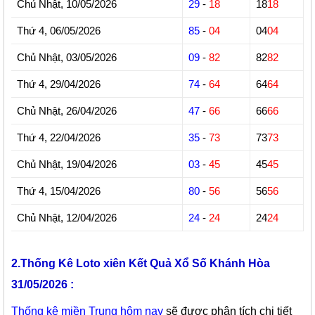
Chủ Nhật, 10/05/2026
29
-
18
18
18
Thứ 4, 06/05/2026
85
-
04
04
04
Chủ Nhật, 03/05/2026
09
-
82
82
82
Thứ 4, 29/04/2026
74
-
64
64
64
Chủ Nhật, 26/04/2026
47
-
66
66
66
Thứ 4, 22/04/2026
35
-
73
73
73
Chủ Nhật, 19/04/2026
03
-
45
45
45
Thứ 4, 15/04/2026
80
-
56
56
56
Chủ Nhật, 12/04/2026
24
-
24
24
24
2.Thống Kê Loto xiên Kết Quả Xổ Số Khánh Hòa
31/05/2026 :
Thống kê miền Trung hôm nay
sẽ được phân tích chi tiết