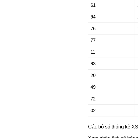
61
94
76
77
11
93
20
49
72
02
Các bộ số thống kê XS