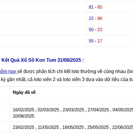
81
-
65
22
-
86
50
-
23
55
-
17
 Kết Quả Xổ Số Kon Tum 31/08/2025 :
 hôm nay
sẽ được phân tích chi tiết loto thường về cùng nhau (lo
kỳ gần nhất, cả loto xiên 2 và loto xiên 3 dựa vào dữ liệu của t
Ngày đã về
16/02/2025
,
02/03/2025
,
23/03/2025
,
27/04/2025
,
04/05/202
10/08/2025
23/02/2025
,
11/05/2025
,
18/05/2025
,
25/05/2025
,
22/06/202