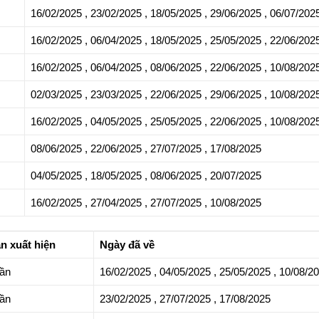
16/02/2025
,
23/02/2025
,
18/05/2025
,
29/06/2025
,
06/07/202
16/02/2025
,
06/04/2025
,
18/05/2025
,
25/05/2025
,
22/06/202
16/02/2025
,
06/04/2025
,
08/06/2025
,
22/06/2025
,
10/08/202
02/03/2025
,
23/03/2025
,
22/06/2025
,
29/06/2025
,
10/08/202
16/02/2025
,
04/05/2025
,
25/05/2025
,
22/06/2025
,
10/08/202
08/06/2025
,
22/06/2025
,
27/07/2025
,
17/08/2025
04/05/2025
,
18/05/2025
,
08/06/2025
,
20/07/2025
16/02/2025
,
27/04/2025
,
27/07/2025
,
10/08/2025
n xuất hiện
Ngày đã về
lần
16/02/2025
,
04/05/2025
,
25/05/2025
,
10/08/2
lần
23/02/2025
,
27/07/2025
,
17/08/2025