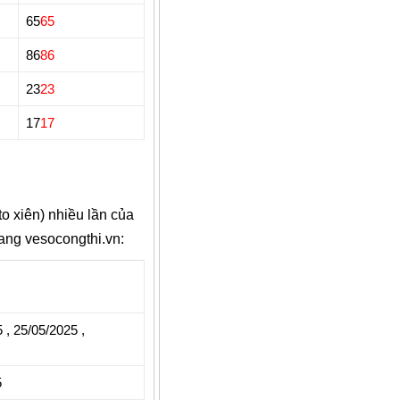
65
65
86
86
23
23
17
17
to xiên) nhiều lần của
rang vesocongthi.vn:
5
,
25/05/2025
,
5