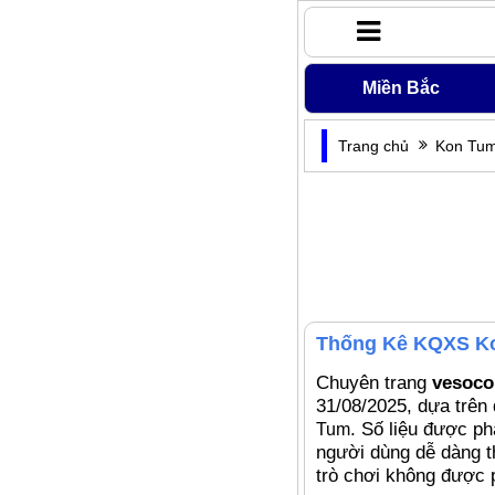
Miền Bắc
Trang chủ
Kon Tu
Thống Kê KQXS Ko
Chuyên trang
vesoco
31/08/2025, dựa trên 
. Số liệu được ph
Tum
người dùng dễ dàng t
trò chơi không được 