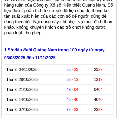
hàng tuần của Công ty Xổ số Kiến thiết
. Số
Quảng Nam
liệu được phân tích từ cơ sở dữ liệu sau đó thống kê
tần suất xuất hiện của các con số để người dùng dễ
dàng theo dõi. Nội dung này chỉ phục vụ mục đích tham
khảo, không khuyến khích các trò chơi không được
pháp luật cho phép.
1.Sớ đầu đuôi Quảng Nam trong 100 ngày từ ngày
03/08/2025 đến 11/11/2025
Thứ 3, 04/11/2025
55
-
29
29
29
Thứ 3, 28/10/2025
56
-
13
13
13
Thứ 3, 21/10/2025
43
-
04
04
04
Thứ 3, 14/10/2025
45
-
40
40
40
Thứ 3, 07/10/2025
76
-
23
23
23