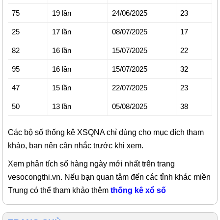
75
19 lần
24/06/2025
23
25
17 lần
08/07/2025
17
82
16 lần
15/07/2025
22
95
16 lần
15/07/2025
32
47
15 lần
22/07/2025
23
50
13 lần
05/08/2025
38
Các bộ số thống kê XSQNA chỉ dùng cho mục đích tham
khảo, bạn nên cân nhắc trước khi xem.
Xem phân tích số hàng ngày mới nhất trên trang
vesocongthi.vn. Nếu bạn quan tâm đến các tỉnh khác miền
Trung có thể tham khảo thêm
thống kê xổ số