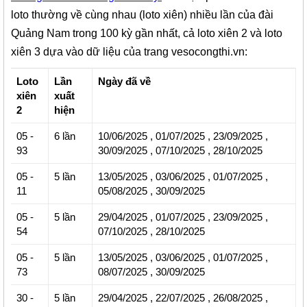
loto thường về cùng nhau (loto xiên) nhiều lần của đài
Quảng Nam trong 100 kỳ gần nhất, cả loto xiên 2 và loto
xiên 3 dựa vào dữ liệu của trang vesocongthi.vn:
Loto
Lần
Ngày đã về
xiên
xuất
2
hiện
05 -
6 lần
10/06/2025
,
01/07/2025
,
23/09/2025
,
93
30/09/2025
,
07/10/2025
,
28/10/2025
05 -
5 lần
13/05/2025
,
03/06/2025
,
01/07/2025
,
11
05/08/2025
,
30/09/2025
05 -
5 lần
29/04/2025
,
01/07/2025
,
23/09/2025
,
54
07/10/2025
,
28/10/2025
05 -
5 lần
13/05/2025
,
03/06/2025
,
01/07/2025
,
73
08/07/2025
,
30/09/2025
30 -
5 lần
29/04/2025
,
22/07/2025
,
26/08/2025
,