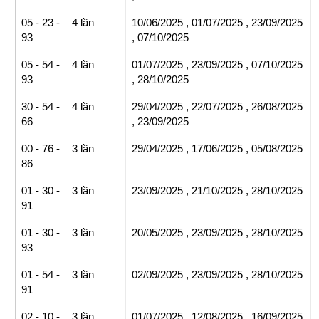
05 - 23 -
4 lần
10/06/2025
,
01/07/2025
,
23/09/2025
93
,
07/10/2025
05 - 54 -
4 lần
01/07/2025
,
23/09/2025
,
07/10/2025
93
,
28/10/2025
30 - 54 -
4 lần
29/04/2025
,
22/07/2025
,
26/08/2025
66
,
23/09/2025
00 - 76 -
3 lần
29/04/2025
,
17/06/2025
,
05/08/2025
86
01 - 30 -
3 lần
23/09/2025
,
21/10/2025
,
28/10/2025
91
01 - 30 -
3 lần
20/05/2025
,
23/09/2025
,
28/10/2025
93
01 - 54 -
3 lần
02/09/2025
,
23/09/2025
,
28/10/2025
91
02 - 10 -
3 lần
01/07/2025
,
12/08/2025
,
16/09/2025