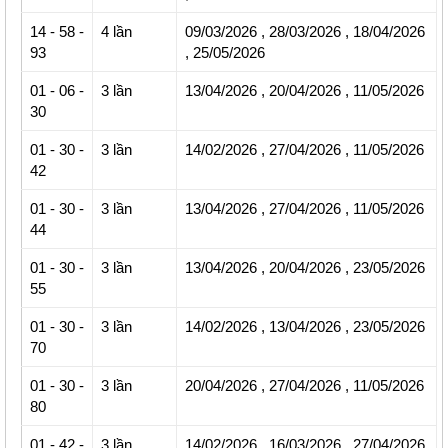
14
-
58
-
4 lần
09/03/2026
,
28/03/2026
,
18/04/2026
93
,
25/05/2026
01 - 06 -
3 lần
13/04/2026
,
20/04/2026
,
11/05/2026
30
01 - 30 -
3 lần
14/02/2026
,
27/04/2026
,
11/05/2026
42
01 - 30 -
3 lần
13/04/2026
,
27/04/2026
,
11/05/2026
44
01 - 30 -
3 lần
13/04/2026
,
20/04/2026
,
23/05/2026
55
01 - 30 -
3 lần
14/02/2026
,
13/04/2026
,
23/05/2026
70
01 - 30 -
3 lần
20/04/2026
,
27/04/2026
,
11/05/2026
80
01 - 42 -
3 lần
14/02/2026
,
16/03/2026
,
27/04/2026