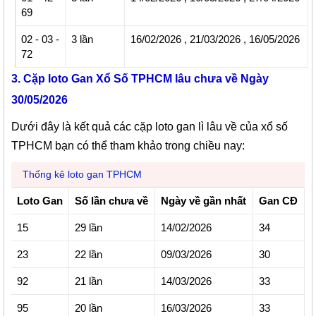
69
02 -
03
-
3 lần
16/02/2026
,
21/03/2026
,
16/05/2026
72
3. Cặp loto Gan Xổ Số TPHCM lâu chưa về Ngày 
30/05/2026 
Dưới đây là kết quả các cặp loto gan lì lâu về của xổ số
TPHCM bạn có thể tham khảo trong chiều nay:
Thống kê loto gan TPHCM
Loto Gan
Số lần chưa về
Ngày về gần nhất
Gan CĐ
15
29 lần
14/02/2026
34
23
22 lần
09/03/2026
30
92
21 lần
14/03/2026
33
95
20 lần
16/03/2026
33