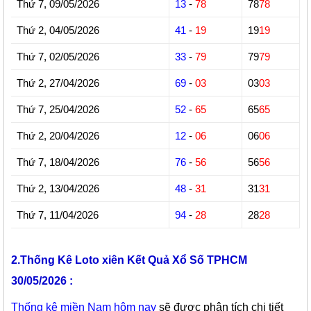
Thứ 7, 09/05/2026
13
-
78
78
78
Thứ 2, 04/05/2026
41
-
19
19
19
Thứ 7, 02/05/2026
33
-
79
79
79
Thứ 2, 27/04/2026
69
-
03
03
03
Thứ 7, 25/04/2026
52
-
65
65
65
Thứ 2, 20/04/2026
12
-
06
06
06
Thứ 7, 18/04/2026
76
-
56
56
56
Thứ 2, 13/04/2026
48
-
31
31
31
Thứ 7, 11/04/2026
94
-
28
28
28
2.Thống Kê Loto xiên Kết Quả Xổ Số TPHCM
30/05/2026 :
Thống kê miền Nam hôm nay
sẽ được phân tích chi tiết