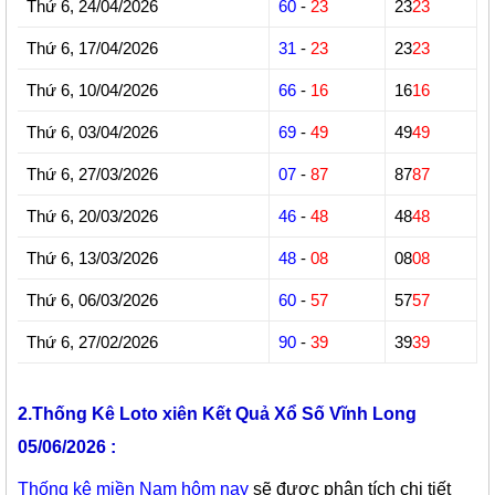
Thứ 6, 24/04/2026
60
-
23
23
23
Thứ 6, 17/04/2026
31
-
23
23
23
Thứ 6, 10/04/2026
66
-
16
16
16
Thứ 6, 03/04/2026
69
-
49
49
49
Thứ 6, 27/03/2026
07
-
87
87
87
Thứ 6, 20/03/2026
46
-
48
48
48
Thứ 6, 13/03/2026
48
-
08
08
08
Thứ 6, 06/03/2026
60
-
57
57
57
Thứ 6, 27/02/2026
90
-
39
39
39
2.Thống Kê Loto xiên Kết Quả Xổ Số Vĩnh Long
05/06/2026 :
Thống kê miền Nam hôm nay
sẽ được phân tích chi tiết