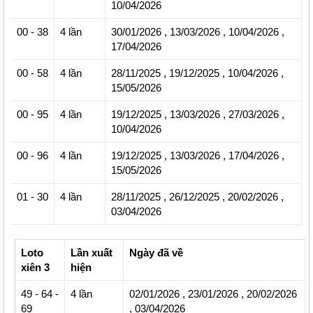
10/04/2026
00 - 38
4 lần
30/01/2026
,
13/03/2026
,
10/04/2026
,
17/04/2026
00 - 58
4 lần
28/11/2025
,
19/12/2025
,
10/04/2026
,
15/05/2026
00 - 95
4 lần
19/12/2025
,
13/03/2026
,
27/03/2026
,
10/04/2026
00 - 96
4 lần
19/12/2025
,
13/03/2026
,
17/04/2026
,
15/05/2026
01 - 30
4 lần
28/11/2025
,
26/12/2025
,
20/02/2026
,
03/04/2026
Loto
Lần xuất
Ngày đã về
xiên 3
hiện
49
- 64 -
4 lần
02/01/2026
,
23/01/2026
,
20/02/2026
69
,
03/04/2026