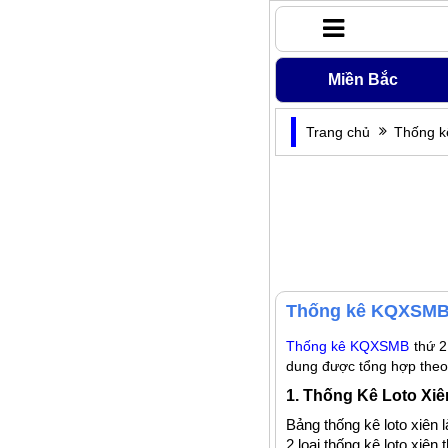
Miền Bắc
Trang chủ
Thống 
Thống kê KQXSMB 
Thống kê KQXSMB
thứ 2
dung được tổng hợp theo d
1. Thống Kê Loto Xiê
Bảng thống kê loto xiên 
2 loại thống kê loto xiên