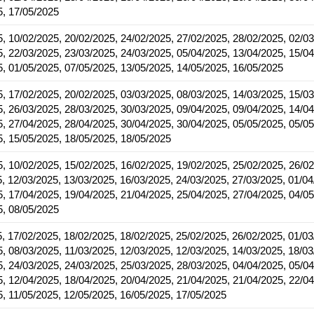
5,
17/05/2025
5,
10/02/2025,
20/02/2025,
24/02/2025,
27/02/2025,
28/02/2025,
02/0
5,
22/03/2025,
23/03/2025,
24/03/2025,
05/04/2025,
13/04/2025,
15/0
5,
01/05/2025,
07/05/2025,
13/05/2025,
14/05/2025,
16/05/2025
5,
17/02/2025,
20/02/2025,
03/03/2025,
08/03/2025,
14/03/2025,
15/0
5,
26/03/2025,
28/03/2025,
30/03/2025,
09/04/2025,
09/04/2025,
14/0
5,
27/04/2025,
28/04/2025,
30/04/2025,
30/04/2025,
05/05/2025,
05/0
5,
15/05/2025,
18/05/2025,
18/05/2025
5,
10/02/2025,
15/02/2025,
16/02/2025,
19/02/2025,
25/02/2025,
26/0
5,
12/03/2025,
13/03/2025,
16/03/2025,
24/03/2025,
27/03/2025,
01/04
5,
17/04/2025,
19/04/2025,
21/04/2025,
25/04/2025,
27/04/2025,
04/0
5,
08/05/2025
5,
17/02/2025,
18/02/2025,
18/02/2025,
25/02/2025,
26/02/2025,
01/03
5,
08/03/2025,
11/03/2025,
12/03/2025,
12/03/2025,
14/03/2025,
18/03
5,
24/03/2025,
24/03/2025,
25/03/2025,
28/03/2025,
04/04/2025,
05/0
5,
12/04/2025,
18/04/2025,
20/04/2025,
21/04/2025,
21/04/2025,
22/0
5,
11/05/2025,
12/05/2025,
16/05/2025,
17/05/2025