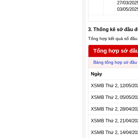
27/03/202
03/05/202
3. Thống kê sớ đầu đ
Tổng hợp kết quả
số đầu l
Tổng hợp sớ đầu
Bảng tổng hợp sớ đầu
Ngày
XSMB Thứ 2, 12/05/20
XSMB Thứ 2, 05/05/20
XSMB Thứ 2, 28/04/20
XSMB Thứ 2, 21/04/20
XSMB Thứ 2, 14/04/20