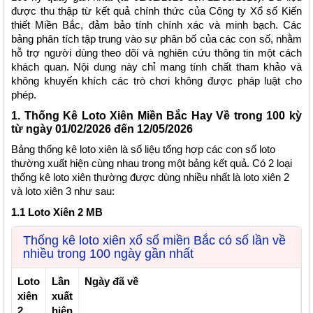
được thu thập từ kết quả chính thức của Công ty Xổ số Kiến
thiết Miền Bắc, đảm bảo tính chính xác và minh bạch. Các
bảng phân tích tập trung vào sự phân bố của các con số, nhằm
hỗ trợ người dùng theo dõi và nghiên cứu thông tin một cách
khách quan. Nội dung này chỉ mang tính chất tham khảo và
không khuyến khích các trò chơi không được pháp luật cho
phép.
1. Thống Kê Loto Xiên Miền Bắc Hay Về trong 100 kỳ
từ ngày 01/02/2026 đến 12/05/2026
Bảng thống kê loto xiên là số liệu tổng hợp các con số loto
thường xuất hiện cùng nhau trong một bảng kết quả. Có 2 loại
thống kê loto xiên thường được dùng nhiều nhất là loto xiên 2
và loto xiên 3 như sau:
1.1 Loto Xiên 2 MB
Thống kê loto xiên xổ số miền Bắc có số lần về
nhiều trong 100 ngày gần nhất
Loto
Lần
Ngày đã về
xiên
xuất
2
hiện