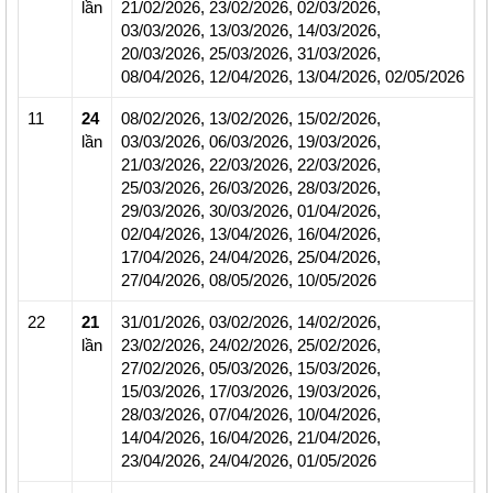
lần
21/02/2026,
23/02/2026,
02/03/2026,
03/03/2026,
13/03/2026,
14/03/2026,
20/03/2026,
25/03/2026,
31/03/2026,
08/04/2026,
12/04/2026,
13/04/2026,
02/05/2026
11
24
08/02/2026,
13/02/2026,
15/02/2026,
lần
03/03/2026,
06/03/2026,
19/03/2026,
21/03/2026,
22/03/2026,
22/03/2026,
25/03/2026,
26/03/2026,
28/03/2026,
29/03/2026,
30/03/2026,
01/04/2026,
02/04/2026,
13/04/2026,
16/04/2026,
17/04/2026,
24/04/2026,
25/04/2026,
27/04/2026,
08/05/2026,
10/05/2026
22
21
31/01/2026,
03/02/2026,
14/02/2026,
lần
23/02/2026,
24/02/2026,
25/02/2026,
27/02/2026,
05/03/2026,
15/03/2026,
15/03/2026,
17/03/2026,
19/03/2026,
28/03/2026,
07/04/2026,
10/04/2026,
14/04/2026,
16/04/2026,
21/04/2026,
23/04/2026,
24/04/2026,
01/05/2026