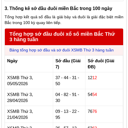
3. Thống kê sớ đầu đuôi miền Bắc trong 100 ngày
Tổng hợp kết quả
số đầu là giải bảy và đuôi là giải đặc biệt miền
Bắc trong 100 kỳ quay liên tiếp.
Tổng hợp sớ đầu đuôi xổ số miền Bắc Thứ
3 hàng tuần
Bảng tổng hợp sớ đầu và sớ đuôi XSMB Thứ 3 hàng tuần
Ngày
Sớ đầu (Giải
Sớ đuôi (Giải
7)
ĐB)
XSMB Thứ 3,
37 - 44 - 31 -
12
12
05/05/2026
50
XSMB Thứ 3,
04 - 82 - 91 -
54
54
28/04/2026
30
XSMB Thứ 3,
09 - 13 - 22 -
76
76
21/04/2026
95