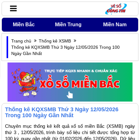
Miền Bắc
Miền Trung
Miền Nam
Trang chủ
Thống kê XSMB
Thống kê KQXSMB Thứ 3 Ngày 12/05/2026 Trong 100
Ngày Gần Nhất
Thống kê KQXSMB Thứ 3 Ngày 12/05/2026
Trong 100 Ngày Gần Nhất
Chuyên mục thống kê kết quả xổ số miền Bắc (XSMB) ngày
thứ 3 , 12/05/2026, trình bày số liệu chi tiết được tổng hợp từ
100 kỳ quay gần nhất (từ 01/02/2026 đến 12/05/2026). Dữ liệu