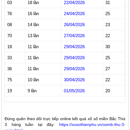
03
18 lần
22/04/2026
31
76
16 lần
24/04/2026
25
08
14 lần
26/04/2026
23
70
13 lần
27/04/2026
22
18
11 lần
29/04/2026
30
33
11 lần
29/04/2026
25
36
11 lần
29/04/2026
27
75
10 lần
30/04/2026
22
19
9 lần
01/05/2026
20
Đừng quên theo dõi trực tiếp online kết quả xổ số miền Bắc Thứ
3 hàng tuần tại đây:
https://xosothienphu.vn/xsmb-thu-3-