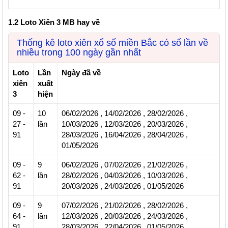
1.2 Loto Xiên 3 MB hay về
Thống kê loto xiên xổ số miền Bắc có số lần về
nhiều trong 100 ngày gần nhất
Loto
Lần
Ngày đã về
xiên
xuất
3
hiện
09 -
10
06/02/2026
,
14/02/2026
,
28/02/2026
,
27 -
lần
10/03/2026
,
12/03/2026
,
20/03/2026
,
91
28/03/2026
,
16/04/2026
,
28/04/2026
,
01/05/2026
09 -
9
06/02/2026
,
07/02/2026
,
21/02/2026
,
62 -
lần
28/02/2026
,
04/03/2026
,
10/03/2026
,
91
20/03/2026
,
24/03/2026
,
01/05/2026
09 -
9
07/02/2026
,
21/02/2026
,
28/02/2026
,
64 -
lần
12/03/2026
,
20/03/2026
,
24/03/2026
,
91
28/03/2026
,
22/04/2026
,
01/05/2026