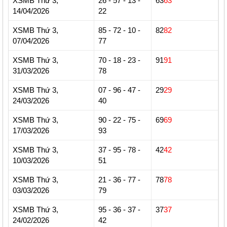
XSMB Thứ 3,
26 - 57 - 13 -
63
63
14/04/2026
22
XSMB Thứ 3,
85 - 72 - 10 -
82
82
07/04/2026
77
XSMB Thứ 3,
70 - 18 - 23 -
91
91
31/03/2026
78
XSMB Thứ 3,
07 - 96 - 47 -
29
29
24/03/2026
40
XSMB Thứ 3,
90 - 22 - 75 -
69
69
17/03/2026
93
XSMB Thứ 3,
37 - 95 - 78 -
42
42
10/03/2026
51
XSMB Thứ 3,
21 - 36 - 77 -
78
78
03/03/2026
79
XSMB Thứ 3,
95 - 36 - 37 -
37
37
24/02/2026
42