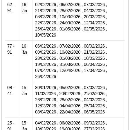
62 -
16
02/02/2026
,
06/02/2026
,
07/02/2026
,
91
lần
21/02/2026
,
28/02/2026
,
04/03/2026
,
08/03/2026
,
10/03/2026
,
20/03/2026
,
22/03/2026
,
24/03/2026
,
12/04/2026
,
26/04/2026
,
01/05/2026
,
02/05/2026
,
10/05/2026
77 -
16
06/02/2026
,
07/02/2026
,
08/02/2026
,
91
lần
09/02/2026
,
10/02/2026
,
21/02/2026
,
28/02/2026
,
01/03/2026
,
10/03/2026
,
19/03/2026
,
31/03/2026
,
06/04/2026
,
07/04/2026
,
12/04/2026
,
17/04/2026
,
26/04/2026
09 -
15
30/01/2026
,
05/02/2026
,
07/02/2026
,
41
lần
11/02/2026
,
20/02/2026
,
21/02/2026
,
26/02/2026
,
28/02/2026
,
04/03/2026
,
12/03/2026
,
04/04/2026
,
05/04/2026
,
08/04/2026
,
22/04/2026
,
06/05/2026
25 -
15
04/02/2026
,
06/02/2026
,
09/02/2026
,
91
lần
18/03/2026
,
19/03/2026
,
27/03/2026
,