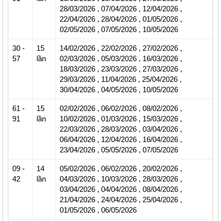
28/03/2026
,
07/04/2026
,
12/04/2026
,
22/04/2026
,
28/04/2026
,
01/05/2026
,
02/05/2026
,
07/05/2026
,
10/05/2026
30 -
15
14/02/2026
,
22/02/2026
,
27/02/2026
,
57
lần
02/03/2026
,
05/03/2026
,
16/03/2026
,
18/03/2026
,
23/03/2026
,
27/03/2026
,
29/03/2026
,
11/04/2026
,
25/04/2026
,
30/04/2026
,
04/05/2026
,
10/05/2026
61 -
15
02/02/2026
,
06/02/2026
,
08/02/2026
,
91
lần
10/02/2026
,
01/03/2026
,
15/03/2026
,
22/03/2026
,
28/03/2026
,
03/04/2026
,
06/04/2026
,
12/04/2026
,
16/04/2026
,
23/04/2026
,
05/05/2026
,
07/05/2026
09 -
14
05/02/2026
,
06/02/2026
,
20/02/2026
,
42
lần
04/03/2026
,
10/03/2026
,
28/03/2026
,
03/04/2026
,
04/04/2026
,
08/04/2026
,
21/04/2026
,
24/04/2026
,
25/04/2026
,
01/05/2026
,
06/05/2026