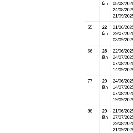
lần
05/08/202
24/08/202
21/09/202
55
22
21/06/202
lần
29/07/202
03/09/202
66
28
22/06/202
lần
24/07/202
07/08/202
14/09/202
77
29
24/06/202
lần
14/07/202
07/08/202
19/09/202
88
29
21/06/202
lần
27/07/202
29/08/202
21/09/202