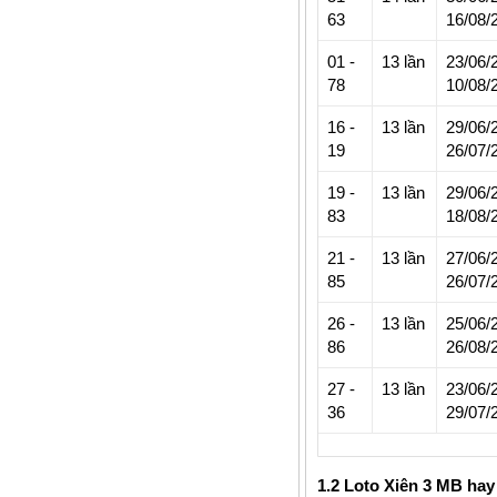
63
16/08/
01 -
13 lần
23/06/
78
10/08/
16 -
13 lần
29/06/
19
26/07/
19 -
13 lần
29/06/
83
18/08/
21 -
13 lần
27/06/
85
26/07/
26 -
13 lần
25/06/
86
26/08/
27 -
13 lần
23/06/
36
29/07/
1.2 Loto Xiên 3 MB hay