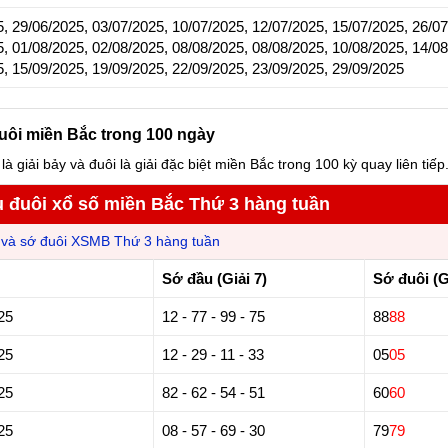
5,
29/06/2025,
03/07/2025,
10/07/2025,
12/07/2025,
15/07/2025,
26/0
5,
01/08/2025,
02/08/2025,
08/08/2025,
08/08/2025,
10/08/2025,
14/0
5,
15/09/2025,
19/09/2025,
22/09/2025,
23/09/2025,
29/09/2025
uôi miền Bắc trong 100 ngày
à giải bảy và đuôi là giải đặc biệt miền Bắc trong 100 kỳ quay liên tiếp
 đuôi xổ số miền Bắc Thứ 3 hàng tuần
 và sớ đuôi XSMB Thứ 3 hàng tuần
Sớ đầu (Giải 7)
Sớ đuôi (G
25
12 - 77 - 99 - 75
88
88
25
12 - 29 - 11 - 33
05
05
25
82 - 62 - 54 - 51
60
60
25
08 - 57 - 69 - 30
79
79