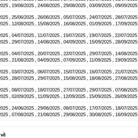
2025
,
19/08/2025
,
24/08/2025
,
29/08/2025
,
03/09/2025
,
09/09/2025
2025
,
25/06/2025
,
26/06/2025
,
05/07/2025
,
24/07/2025
,
28/07/2025
2025
,
12/08/2025
,
15/08/2025
,
16/08/2025
,
01/09/2025
,
17/09/2025
2025
,
04/07/2025
,
11/07/2025
,
15/07/2025
,
19/07/2025
,
22/07/2025
2025
,
29/07/2025
,
14/08/2025
,
04/09/2025
,
15/09/2025
,
28/09/2025
2025
,
04/07/2025
,
20/07/2025
,
22/07/2025
,
29/07/2025
,
14/08/2025
2025
,
21/08/2025
,
04/09/2025
,
07/09/2025
,
11/09/2025
,
19/09/2025
2025
,
03/07/2025
,
06/07/2025
,
15/07/2025
,
16/07/2025
,
21/07/2025
2025
,
28/07/2025
,
29/07/2025
,
15/08/2025
,
18/08/2025
,
27/08/2025
2025
,
08/07/2025
,
18/07/2025
,
27/07/2025
,
29/07/2025
,
07/08/2025
2025
,
02/09/2025
,
11/09/2025
,
12/09/2025
,
15/09/2025
,
26/09/2025
2025
,
24/06/2025
,
29/06/2025
,
08/07/2025
,
17/07/2025
,
18/07/2025
2025
,
07/08/2025
,
21/08/2025
,
29/08/2025
,
30/08/2025
,
16/09/2025
 về