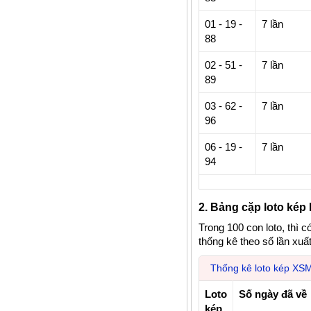
01 - 19 -
7 lần
88
02 - 51 -
7 lần
89
03 - 62 -
7 lần
96
06 - 19 -
7 lần
94
2. Bảng cặp loto kép
Trong 100 con loto, thì c
thống kê theo số lần xuấ
Thống kê loto kép XSM
Loto
Số ngày đã về
kép