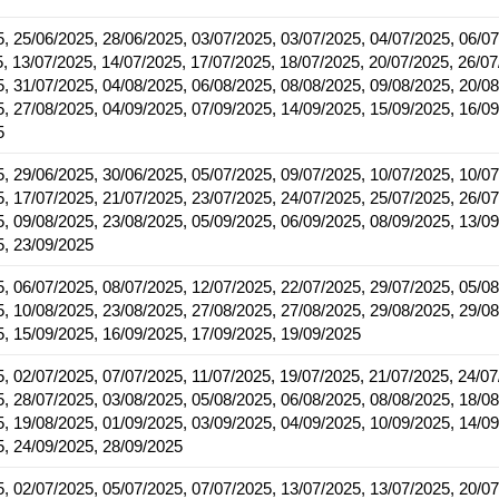
5,
25/06/2025,
28/06/2025,
03/07/2025,
03/07/2025,
04/07/2025,
06/0
5,
13/07/2025,
14/07/2025,
17/07/2025,
18/07/2025,
20/07/2025,
26/07
5,
31/07/2025,
04/08/2025,
06/08/2025,
08/08/2025,
09/08/2025,
20/0
5,
27/08/2025,
04/09/2025,
07/09/2025,
14/09/2025,
15/09/2025,
16/0
5
5,
29/06/2025,
30/06/2025,
05/07/2025,
09/07/2025,
10/07/2025,
10/0
5,
17/07/2025,
21/07/2025,
23/07/2025,
24/07/2025,
25/07/2025,
26/0
5,
09/08/2025,
23/08/2025,
05/09/2025,
06/09/2025,
08/09/2025,
13/0
5,
23/09/2025
5,
06/07/2025,
08/07/2025,
12/07/2025,
22/07/2025,
29/07/2025,
05/0
5,
10/08/2025,
23/08/2025,
27/08/2025,
27/08/2025,
29/08/2025,
29/0
5,
15/09/2025,
16/09/2025,
17/09/2025,
19/09/2025
5,
02/07/2025,
07/07/2025,
11/07/2025,
19/07/2025,
21/07/2025,
24/07
5,
28/07/2025,
03/08/2025,
05/08/2025,
06/08/2025,
08/08/2025,
18/0
5,
19/08/2025,
01/09/2025,
03/09/2025,
04/09/2025,
10/09/2025,
14/0
5,
24/09/2025,
28/09/2025
5,
02/07/2025,
05/07/2025,
07/07/2025,
13/07/2025,
13/07/2025,
20/0