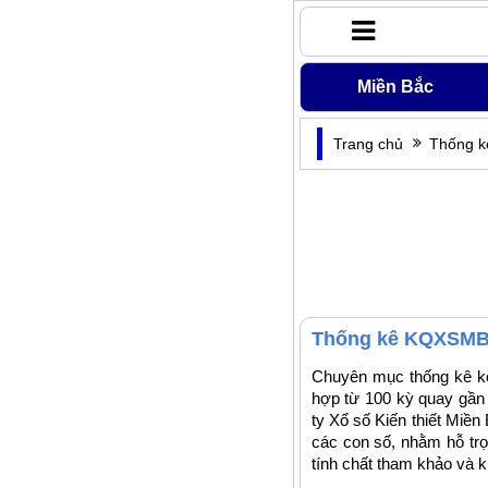
Miền Bắc
Trang chủ
Thống 
Thống kê KQXSMB 
Chuyên mục thống kê kết
hợp từ 100 kỳ quay gần 
ty Xổ số Kiến thiết Miề
các con số, nhằm hỗ trợ
tính chất tham khảo và 