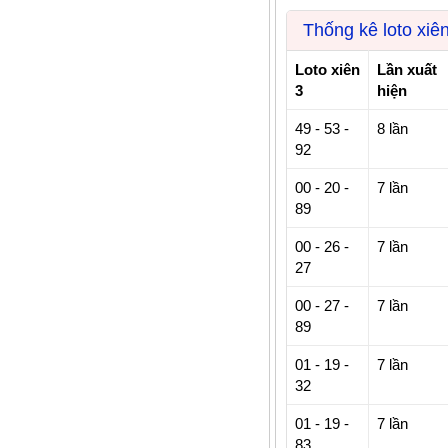
Thống kê loto xiê
Loto xiên
Lần xuất
3
hiện
49 - 53 -
8 lần
92
00 - 20 -
7 lần
89
00 - 26 -
7 lần
27
00 - 27 -
7 lần
89
01 - 19 -
7 lần
32
01 - 19 -
7 lần
83