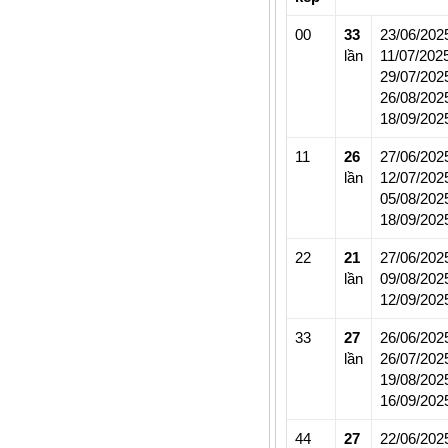
00
33
23/06/202
lần
11/07/202
29/07/202
26/08/202
18/09/202
11
26
27/06/202
lần
12/07/202
05/08/202
18/09/202
22
21
27/06/202
lần
09/08/202
12/09/202
33
27
26/06/202
lần
26/07/202
19/08/202
16/09/202
44
27
22/06/202