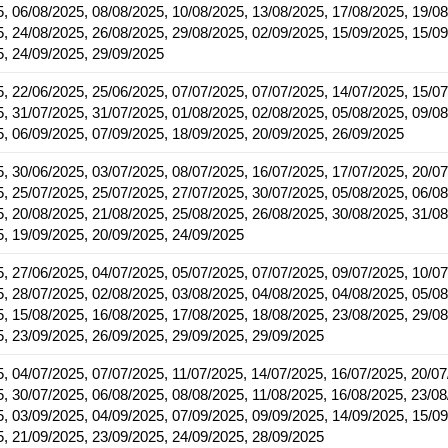
5,
06/08/2025,
08/08/2025,
10/08/2025,
13/08/2025,
17/08/2025,
19/0
5,
24/08/2025,
26/08/2025,
29/08/2025,
02/09/2025,
15/09/2025,
15/0
5,
24/09/2025,
29/09/2025
5,
22/06/2025,
25/06/2025,
07/07/2025,
07/07/2025,
14/07/2025,
15/0
5,
31/07/2025,
31/07/2025,
01/08/2025,
02/08/2025,
05/08/2025,
09/0
5,
06/09/2025,
07/09/2025,
18/09/2025,
20/09/2025,
26/09/2025
5,
30/06/2025,
03/07/2025,
08/07/2025,
16/07/2025,
17/07/2025,
20/0
5,
25/07/2025,
25/07/2025,
27/07/2025,
30/07/2025,
05/08/2025,
06/0
5,
20/08/2025,
21/08/2025,
25/08/2025,
26/08/2025,
30/08/2025,
31/0
5,
19/09/2025,
20/09/2025,
24/09/2025
5,
27/06/2025,
04/07/2025,
05/07/2025,
07/07/2025,
09/07/2025,
10/0
5,
28/07/2025,
02/08/2025,
03/08/2025,
04/08/2025,
04/08/2025,
05/0
5,
15/08/2025,
16/08/2025,
17/08/2025,
18/08/2025,
23/08/2025,
29/0
5,
23/09/2025,
26/09/2025,
29/09/2025,
29/09/2025
5,
04/07/2025,
07/07/2025,
11/07/2025,
14/07/2025,
16/07/2025,
20/07
5,
30/07/2025,
06/08/2025,
08/08/2025,
11/08/2025,
16/08/2025,
23/08
5,
03/09/2025,
04/09/2025,
07/09/2025,
09/09/2025,
14/09/2025,
15/0
5,
21/09/2025,
23/09/2025,
24/09/2025,
28/09/2025