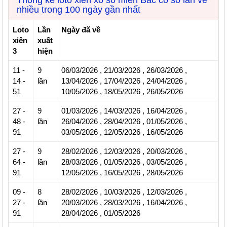
Thống kê loto xiên xổ số miền Bắc có số lần về
nhiều trong 100 ngày gần nhất
Loto
Lần
Ngày đã về
xiên
xuất
3
hiện
11 -
9
06/03/2026
,
21/03/2026
,
26/03/2026
,
14 -
lần
13/04/2026
,
17/04/2026
,
24/04/2026
,
51
10/05/2026
,
18/05/2026
,
26/05/2026
27 -
9
01/03/2026
,
14/03/2026
,
16/04/2026
,
48 -
lần
26/04/2026
,
28/04/2026
,
01/05/2026
,
91
03/05/2026
,
12/05/2026
,
16/05/2026
27 -
9
28/02/2026
,
12/03/2026
,
20/03/2026
,
64 -
lần
28/03/2026
,
01/05/2026
,
03/05/2026
,
91
12/05/2026
,
16/05/2026
,
28/05/2026
09 -
8
28/02/2026
,
10/03/2026
,
12/03/2026
,
27 -
lần
20/03/2026
,
28/03/2026
,
16/04/2026
,
91
28/04/2026
,
01/05/2026