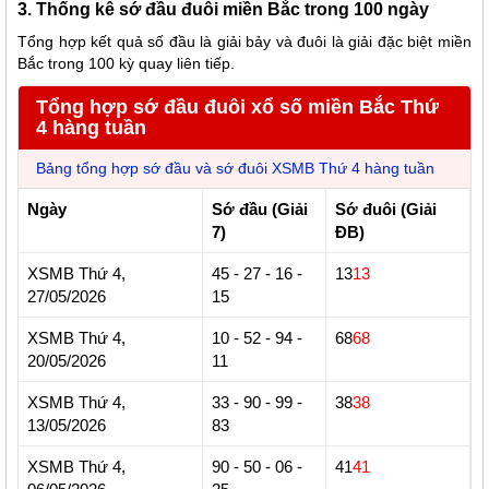
3. Thống kê sớ đầu đuôi miền Bắc trong 100 ngày
Tổng hợp kết quả
số đầu là giải bảy và đuôi là giải đặc biệt miền
Bắc trong 100 kỳ quay liên tiếp.
Tổng hợp sớ đầu đuôi xổ số miền Bắc Thứ
4 hàng tuần
Bảng tổng hợp sớ đầu và sớ đuôi XSMB Thứ 4 hàng tuần
Ngày
Sớ đầu (Giải
Sớ đuôi (Giải
7)
ĐB)
XSMB Thứ 4,
45 - 27 - 16 -
13
13
27/05/2026
15
XSMB Thứ 4,
10 - 52 - 94 -
68
68
20/05/2026
11
XSMB Thứ 4,
33 - 90 - 99 -
38
38
13/05/2026
83
XSMB Thứ 4,
90 - 50 - 06 -
41
41