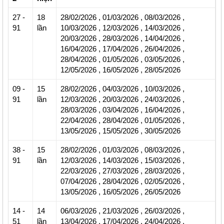
27 -
18
28/02/2026
,
01/03/2026
,
08/03/2026
,
91
lần
10/03/2026
,
12/03/2026
,
14/03/2026
,
20/03/2026
,
28/03/2026
,
14/04/2026
,
16/04/2026
,
17/04/2026
,
26/04/2026
,
28/04/2026
,
01/05/2026
,
03/05/2026
,
12/05/2026
,
16/05/2026
,
28/05/2026
09 -
15
28/02/2026
,
04/03/2026
,
10/03/2026
,
91
lần
12/03/2026
,
20/03/2026
,
24/03/2026
,
28/03/2026
,
03/04/2026
,
16/04/2026
,
22/04/2026
,
28/04/2026
,
01/05/2026
,
13/05/2026
,
15/05/2026
,
30/05/2026
38
-
15
28/02/2026
,
01/03/2026
,
08/03/2026
,
91
lần
12/03/2026
,
14/03/2026
,
15/03/2026
,
22/03/2026
,
27/03/2026
,
28/03/2026
,
07/04/2026
,
28/04/2026
,
02/05/2026
,
13/05/2026
,
16/05/2026
,
26/05/2026
14 -
14
06/03/2026
,
21/03/2026
,
26/03/2026
,
51
lần
13/04/2026
,
17/04/2026
,
24/04/2026
,