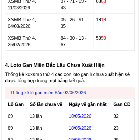
XSMB Thứ 4,
97 - 71 - 09 -
68
68
11/03/2026
43
XSMB Thứ 4,
05 - 26 - 91 -
19
19
04/03/2026
35
XSMB Thứ 4,
84 - 30 - 13 -
53
53
25/02/2026
67
4. Loto Gan Miền Bắc Lâu Chưa Xuất Hiện
Thống kê kqxsmb thứ 4 các con loto gan lì chưa xuất hiện sẽ
được tổng hợp trong một bảng kết quả.
Thống kê lô gan miền Bắc 02/06/2026
Lô Gan
Số lần chưa về
Ngày về gần nhất
Gan CĐ
69
13 lần
18/05/2026
32
89
13 lần
18/05/2026
23
62
12 lần
19/05/2026
28