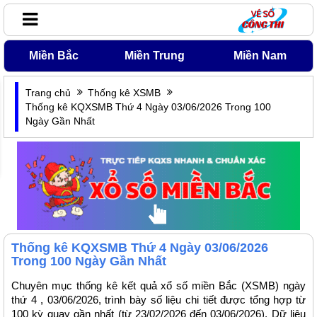
Miền Bắc
Miền Trung
Miền Nam
Trang chủ
Thống kê XSMB
Thống kê KQXSMB Thứ 4 Ngày 03/06/2026 Trong 100
Ngày Gần Nhất
Thống kê KQXSMB Thứ 4 Ngày 03/06/2026
Trong 100 Ngày Gần Nhất
Chuyên mục thống kê kết quả xổ số miền Bắc (XSMB) ngày
thứ 4 , 03/06/2026, trình bày số liệu chi tiết được tổng hợp từ
100 kỳ quay gần nhất (từ 23/02/2026 đến 03/06/2026). Dữ liệu