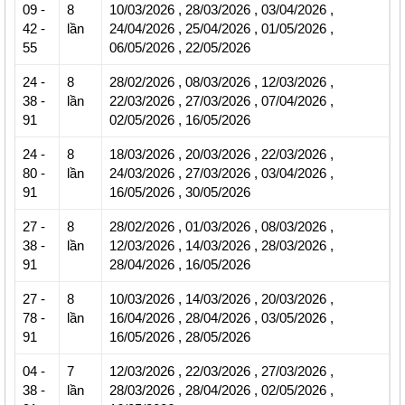
09 -
8
10/03/2026
,
28/03/2026
,
03/04/2026
,
42 -
lần
24/04/2026
,
25/04/2026
,
01/05/2026
,
55
06/05/2026
,
22/05/2026
24 -
8
28/02/2026
,
08/03/2026
,
12/03/2026
,
38
-
lần
22/03/2026
,
27/03/2026
,
07/04/2026
,
91
02/05/2026
,
16/05/2026
24 -
8
18/03/2026
,
20/03/2026
,
22/03/2026
,
80 -
lần
24/03/2026
,
27/03/2026
,
03/04/2026
,
91
16/05/2026
,
30/05/2026
27 -
8
28/02/2026
,
01/03/2026
,
08/03/2026
,
38
-
lần
12/03/2026
,
14/03/2026
,
28/03/2026
,
91
28/04/2026
,
16/05/2026
27 -
8
10/03/2026
,
14/03/2026
,
20/03/2026
,
78 -
lần
16/04/2026
,
28/04/2026
,
03/05/2026
,
91
16/05/2026
,
28/05/2026
04 -
7
12/03/2026
,
22/03/2026
,
27/03/2026
,
38
-
lần
28/03/2026
,
28/04/2026
,
02/05/2026
,