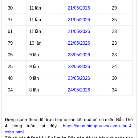
30
11 lần
21/05/2026
29
37
11 lần
21/05/2026
25
61
11 lần
21/05/2026
23
79
10 lần
22/05/2026
23
05
9 lần
23/05/2026
23
25
9 lần
23/05/2026
24
48
9 lần
23/05/2026
30
04
8 lần
24/05/2026
34
Đừng quên theo dõi trực tiếp online kết quả xổ số miền Bắc Thứ
4 hàng tuần tại đây:
https://xosothienphu.vn/xsmb-thu-4-
xsbn.html