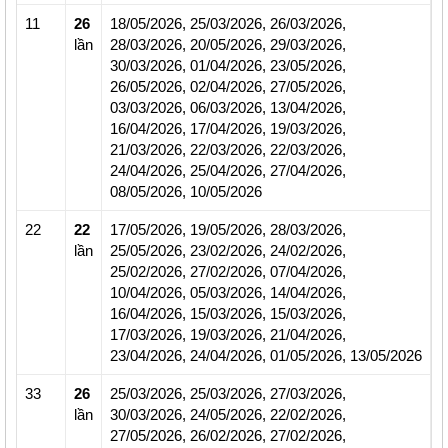
11
26
18/05/2026,
25/03/2026,
26/03/2026,
lần
28/03/2026,
20/05/2026,
29/03/2026,
30/03/2026,
01/04/2026,
23/05/2026,
26/05/2026,
02/04/2026,
27/05/2026,
03/03/2026,
06/03/2026,
13/04/2026,
16/04/2026,
17/04/2026,
19/03/2026,
21/03/2026,
22/03/2026,
22/03/2026,
24/04/2026,
25/04/2026,
27/04/2026,
08/05/2026,
10/05/2026
22
22
17/05/2026,
19/05/2026,
28/03/2026,
lần
25/05/2026,
23/02/2026,
24/02/2026,
25/02/2026,
27/02/2026,
07/04/2026,
10/04/2026,
05/03/2026,
14/04/2026,
16/04/2026,
15/03/2026,
15/03/2026,
17/03/2026,
19/03/2026,
21/04/2026,
23/04/2026,
24/04/2026,
01/05/2026,
13/05/2026
33
26
25/03/2026,
25/03/2026,
27/03/2026,
lần
30/03/2026,
24/05/2026,
22/02/2026,
27/05/2026,
26/02/2026,
27/02/2026,