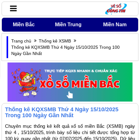
Miền Bắc
Miền Trung
Miền Nam
Trang chủ
Thống kê XSMB
Thống kê KQXSMB Thứ 4 Ngày 15/10/2025 Trong 100
Ngày Gần Nhất
Thống kê KQXSMB Thứ 4 Ngày 15/10/2025
Trong 100 Ngày Gần Nhất
Chuyên mục thống kê kết quả xổ số miền Bắc (XSMB) ngày
thứ 4 , 15/10/2025, trình bày số liệu chi tiết được tổng hợp từ
100 kỳ quay gần nhất (từ 07/07/2025 đến 15/10/2025). Dữ liệu