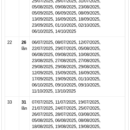
25/07/2025,
26/07/2025,
31/07/2025,
05/08/2025,
09/08/2025,
23/08/2025,
05/09/2025,
06/09/2025,
08/09/2025,
13/09/2025,
16/09/2025,
18/09/2025,
23/09/2025,
01/10/2025,
02/10/2025,
06/10/2025,
14/10/2025
22
26
06/07/2025,
08/07/2025,
12/07/2025,
lần
22/07/2025,
29/07/2025,
05/08/2025,
06/08/2025,
09/08/2025,
10/08/2025,
23/08/2025,
27/08/2025,
27/08/2025,
29/08/2025,
29/08/2025,
29/08/2025,
12/09/2025,
15/09/2025,
16/09/2025,
17/09/2025,
19/09/2025,
01/10/2025,
06/10/2025,
09/10/2025,
09/10/2025,
11/10/2025,
13/10/2025
33
31
07/07/2025,
11/07/2025,
19/07/2025,
lần
21/07/2025,
24/07/2025,
25/07/2025,
26/07/2025,
28/07/2025,
03/08/2025,
05/08/2025,
06/08/2025,
08/08/2025,
18/08/2025,
19/08/2025,
19/08/2025,