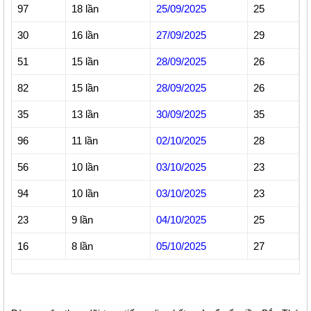
97
18 lần
25/09/2025
25
30
16 lần
27/09/2025
29
51
15 lần
28/09/2025
26
82
15 lần
28/09/2025
26
35
13 lần
30/09/2025
35
96
11 lần
02/10/2025
28
56
10 lần
03/10/2025
23
94
10 lần
03/10/2025
23
23
9 lần
04/10/2025
25
16
8 lần
05/10/2025
27