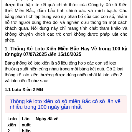
được thu thập từ kết quả chính thức của Công ty Xổ số Kiến
thiết Miền Bắc, đảm bảo tính chính xác và minh bạch. Các
bảng phân tích tập trung vào sự phân bố của các con số, nhằm
hỗ trợ người dùng theo dõi và nghiên cứu thông tin một cách
khách quan. Nội dung này chỉ mang tính chất tham khảo và
không khuyến khích các trò chơi không được pháp luật cho
phép.
1. Thống Kê Loto Xiên Miền Bắc Hay Về trong 100 kỳ
từ ngày 07/07/2025 đến 15/10/2025
Bảng thống kê loto xiên là số liệu tổng hợp các con số loto
thường xuất hiện cùng nhau trong một bảng kết quả. Có 2 loại
thống kê loto xiên thường được dùng nhiều nhất là loto xiên 2
và loto xiên 3 như sau:
1.1 Loto Xiên 2 MB
Thống kê loto xiên xổ số miền Bắc có số lần về
nhiều trong 100 ngày gần nhất
Loto
Lần
Ngày đã về
xiên
xuất
2
hiện