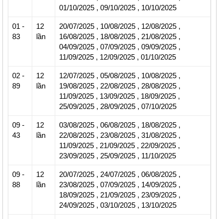
01/10/2025
,
09/10/2025
,
10/10/2025
01 -
12
20/07/2025
,
10/08/2025
,
12/08/2025
,
83
lần
16/08/2025
,
18/08/2025
,
21/08/2025
,
04/09/2025
,
07/09/2025
,
09/09/2025
,
11/09/2025
,
12/09/2025
,
01/10/2025
02 -
12
12/07/2025
,
05/08/2025
,
10/08/2025
,
89
lần
19/08/2025
,
22/08/2025
,
28/08/2025
,
11/09/2025
,
13/09/2025
,
18/09/2025
,
25/09/2025
,
28/09/2025
,
07/10/2025
09 -
12
03/08/2025
,
06/08/2025
,
18/08/2025
,
43
lần
22/08/2025
,
23/08/2025
,
31/08/2025
,
11/09/2025
,
21/09/2025
,
22/09/2025
,
23/09/2025
,
25/09/2025
,
11/10/2025
09 -
12
20/07/2025
,
24/07/2025
,
06/08/2025
,
88
lần
23/08/2025
,
07/09/2025
,
14/09/2025
,
18/09/2025
,
21/09/2025
,
23/09/2025
,
24/09/2025
,
03/10/2025
,
13/10/2025