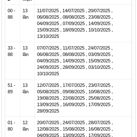
00 -
13
11/07/2025
,
14/07/2025
,
20/07/2025
,
88
lần
06/08/2025
,
08/08/2025
,
23/08/2025
,
04/09/2025
,
07/09/2025
,
14/09/2025
,
15/09/2025
,
18/09/2025
,
10/10/2025
,
13/10/2025
33
-
13
07/07/2025
,
11/07/2025
,
24/07/2025
,
88
lần
06/08/2025
,
08/08/2025
,
03/09/2025
,
04/09/2025
,
14/09/2025
,
15/09/2025
,
24/09/2025
,
28/09/2025
,
03/10/2025
,
10/10/2025
51 -
13
12/07/2025
,
17/07/2025
,
23/07/2025
,
89
lần
05/08/2025
,
09/08/2025
,
10/08/2025
,
19/08/2025
,
22/08/2025
,
25/08/2025
,
13/09/2025
,
16/09/2025
,
17/09/2025
,
28/09/2025
01 -
12
20/07/2025
,
24/07/2025
,
28/07/2025
,
80
lần
12/08/2025
,
15/08/2025
,
16/08/2025
,
04/09/2025
,
13/09/2025
,
17/09/2025
,