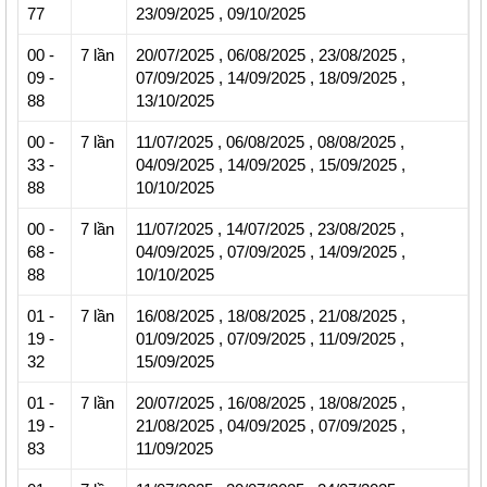
77
23/09/2025
,
09/10/2025
00 -
7 lần
20/07/2025
,
06/08/2025
,
23/08/2025
,
09 -
07/09/2025
,
14/09/2025
,
18/09/2025
,
88
13/10/2025
00 -
7 lần
11/07/2025
,
06/08/2025
,
08/08/2025
,
33
-
04/09/2025
,
14/09/2025
,
15/09/2025
,
88
10/10/2025
00 -
7 lần
11/07/2025
,
14/07/2025
,
23/08/2025
,
68 -
04/09/2025
,
07/09/2025
,
14/09/2025
,
88
10/10/2025
01 -
7 lần
16/08/2025
,
18/08/2025
,
21/08/2025
,
19 -
01/09/2025
,
07/09/2025
,
11/09/2025
,
32
15/09/2025
01 -
7 lần
20/07/2025
,
16/08/2025
,
18/08/2025
,
19 -
21/08/2025
,
04/09/2025
,
07/09/2025
,
83
11/09/2025