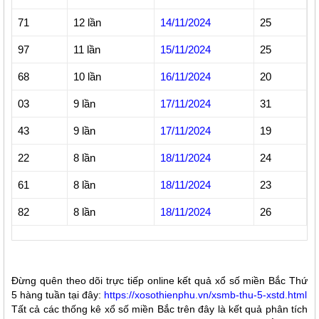
71
12 lần
14/11/2024
25
97
11 lần
15/11/2024
25
68
10 lần
16/11/2024
20
03
9 lần
17/11/2024
31
43
9 lần
17/11/2024
19
22
8 lần
18/11/2024
24
61
8 lần
18/11/2024
23
82
8 lần
18/11/2024
26
Đừng quên theo dõi trực tiếp online kết quả xổ số miền Bắc Thứ
5 hàng tuần tại đây:
https://xosothienphu.vn/xsmb-thu-5-xstd.html
Tất cả các thống kê xổ số miền Bắc trên đây là kết quả phân tích