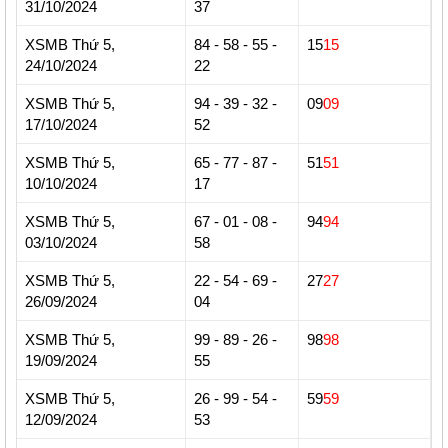
31/10/2024
37
XSMB Thứ 5,
84 - 58 - 55 -
15
15
24/10/2024
22
XSMB Thứ 5,
94 - 39 - 32 -
09
09
17/10/2024
52
XSMB Thứ 5,
65 - 77 - 87 -
51
51
10/10/2024
17
XSMB Thứ 5,
67 - 01 - 08 -
94
94
03/10/2024
58
XSMB Thứ 5,
22 - 54 - 69 -
27
27
26/09/2024
04
XSMB Thứ 5,
99 - 89 - 26 -
98
98
19/09/2024
55
XSMB Thứ 5,
26 - 99 - 54 -
59
59
12/09/2024
53