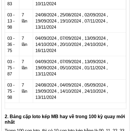
83
10/11/2024
03 -
7
24/08/2024
,
25/08/2024
,
02/09/2024
,
13 -
lần
19/09/2024
,
19/10/2024
,
07/11/2024
,
98
13/11/2024
03 -
7
04/09/2024
,
07/09/2024
,
13/09/2024
,
36 -
lần
14/10/2024
,
20/10/2024
,
24/10/2024
,
75
16/11/2024
03 -
7
04/09/2024
,
07/09/2024
,
13/09/2024
,
75 -
lần
19/09/2024
,
05/10/2024
,
01/11/2024
,
87
13/11/2024
03 -
7
24/08/2024
,
04/09/2024
,
05/09/2024
,
75 -
lần
19/09/2024
,
14/10/2024
,
24/10/2024
,
98
13/11/2024
2. Bảng cặp loto kép MB hay về trong 100 kỳ quay mới
nhất
Trong 100 con loto, thì có 10 con loto kép bằng là 00, 11, 22, 33,