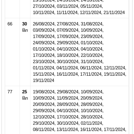
27/10/2024,
03/11/2024,
05/11/2024,
10/11/2024,
11/11/2024,
12/11/2024,
21/11/2024
66
30
26/08/2024,
27/08/2024,
31/08/2024,
lần
03/09/2024,
07/09/2024,
10/09/2024,
17/09/2024,
17/09/2024,
23/09/2024,
24/09/2024,
29/09/2024,
01/10/2024,
01/10/2024,
04/10/2024,
04/10/2024,
17/10/2024,
18/10/2024,
22/10/2024,
23/10/2024,
30/10/2024,
31/10/2024,
01/11/2024,
04/11/2024,
06/11/2024,
12/11/2024,
15/11/2024,
16/11/2024,
17/11/2024,
19/11/2024,
19/11/2024
77
25
19/08/2024,
29/08/2024,
10/09/2024,
lần
10/09/2024,
11/09/2024,
20/09/2024,
20/09/2024,
28/09/2024,
28/09/2024,
29/09/2024,
04/10/2024,
10/10/2024,
12/10/2024,
17/10/2024,
28/10/2024,
29/10/2024,
30/10/2024,
02/11/2024,
08/11/2024,
13/11/2024,
16/11/2024,
17/11/2024,