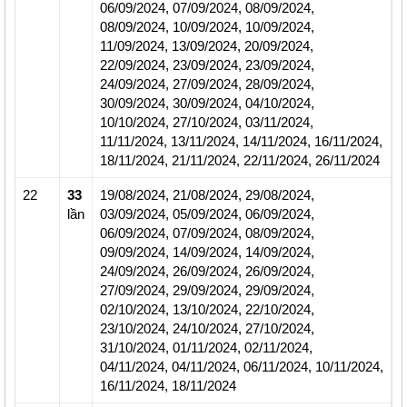
06/09/2024,
07/09/2024,
08/09/2024,
08/09/2024,
10/09/2024,
10/09/2024,
11/09/2024,
13/09/2024,
20/09/2024,
22/09/2024,
23/09/2024,
23/09/2024,
24/09/2024,
27/09/2024,
28/09/2024,
30/09/2024,
30/09/2024,
04/10/2024,
10/10/2024,
27/10/2024,
03/11/2024,
11/11/2024,
13/11/2024,
14/11/2024,
16/11/2024,
18/11/2024,
21/11/2024,
22/11/2024,
26/11/2024
22
33
19/08/2024,
21/08/2024,
29/08/2024,
lần
03/09/2024,
05/09/2024,
06/09/2024,
06/09/2024,
07/09/2024,
08/09/2024,
09/09/2024,
14/09/2024,
14/09/2024,
24/09/2024,
26/09/2024,
26/09/2024,
27/09/2024,
29/09/2024,
29/09/2024,
02/10/2024,
13/10/2024,
22/10/2024,
23/10/2024,
24/10/2024,
27/10/2024,
31/10/2024,
01/11/2024,
02/11/2024,
04/11/2024,
04/11/2024,
06/11/2024,
10/11/2024,
16/11/2024,
18/11/2024