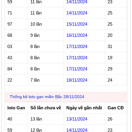
59
11 lần
14/11/2024
23
71
11 lần
14/11/2024
25
97
10 lần
15/11/2024
25
68
9 lần
16/11/2024
20
03
8 lần
17/11/2024
31
43
8 lần
17/11/2024
19
84
8 lần
17/11/2024
29
22
7 lần
18/11/2024
24
Thống kê loto gan miền Bắc 28/11/2024
loto Gan
Số lần chưa về
Ngày về gần nhất
Gan CĐ
40
13 lần
13/11/2024
26
59
12 lần
14/11/2024
23