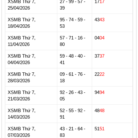
XSMB Thứ 7,
27 - 99 - 57 -
17
17
25/04/2026
39
XSMB Thứ 7,
95 - 74 - 59 -
43
43
18/04/2026
53
XSMB Thứ 7,
57 - 71 - 16 -
04
04
11/04/2026
80
XSMB Thứ 7,
59 - 48 - 40 -
37
37
04/04/2026
41
XSMB Thứ 7,
09 - 61 - 76 -
22
22
28/03/2026
18
XSMB Thứ 7,
92 - 26 - 43 -
94
94
21/03/2026
05
XSMB Thứ 7,
52 - 55 - 92 -
48
48
14/03/2026
91
XSMB Thứ 7,
43 - 21 - 64 -
51
51
07/03/2026
83