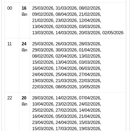
00
16
25/03/2026,
31/03/2026,
08/02/2026,
lần
09/02/2026,
08/04/2026,
21/02/2026,
21/02/2026,
23/02/2026,
12/04/2026,
13/04/2026,
02/03/2026,
03/03/2026,
13/03/2026,
14/03/2026,
20/03/2026,
02/05/2026
11
24
25/03/2026,
26/03/2026,
28/03/2026,
lần
29/03/2026,
30/03/2026,
01/04/2026,
08/02/2026,
02/04/2026,
13/02/2026,
15/02/2026,
13/04/2026,
03/03/2026,
16/04/2026,
17/04/2026,
06/03/2026,
24/04/2026,
25/04/2026,
27/04/2026,
19/03/2026,
21/03/2026,
22/03/2026,
22/03/2026,
08/05/2026,
10/05/2026
22
20
28/03/2026,
14/02/2026,
07/04/2026,
lần
10/04/2026,
23/02/2026,
24/02/2026,
25/02/2026,
27/02/2026,
14/04/2026,
16/04/2026,
05/03/2026,
21/04/2026,
23/04/2026,
24/04/2026,
15/03/2026,
15/03/2026,
17/03/2026,
19/03/2026,