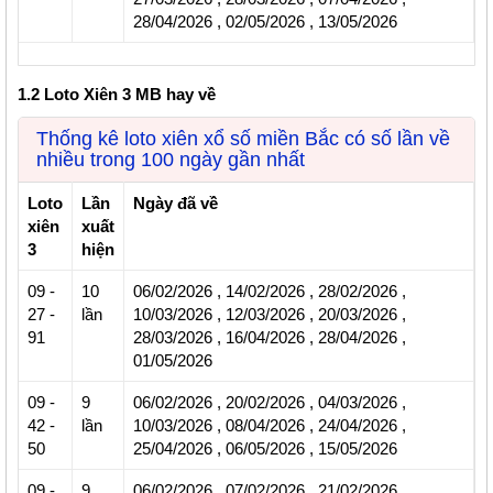
28/04/2026
,
02/05/2026
,
13/05/2026
1.2 Loto Xiên 3 MB hay về
Thống kê loto xiên xổ số miền Bắc có số lần về
nhiều trong 100 ngày gần nhất
Loto
Lần
Ngày đã về
xiên
xuất
3
hiện
09
-
10
06/02/2026
,
14/02/2026
,
28/02/2026
,
27 -
lần
10/03/2026
,
12/03/2026
,
20/03/2026
,
91
28/03/2026
,
16/04/2026
,
28/04/2026
,
01/05/2026
09
-
9
06/02/2026
,
20/02/2026
,
04/03/2026
,
42
-
lần
10/03/2026
,
08/04/2026
,
24/04/2026
,
50
25/04/2026
,
06/05/2026
,
15/05/2026
09
-
9
06/02/2026
,
07/02/2026
,
21/02/2026
,