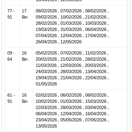
77 -
17
06/02/2026
,
07/02/2026
,
08/02/2026
,
91
lần
09/02/2026
,
10/02/2026
,
21/02/2026
,
28/02/2026
,
01/03/2026
,
10/03/2026
,
19/03/2026
,
31/03/2026
,
06/04/2026
,
07/04/2026
,
12/04/2026
,
17/04/2026
,
26/04/2026
,
12/05/2026
09
-
16
05/02/2026
,
07/02/2026
,
11/02/2026
,
64
lần
20/02/2026
,
21/02/2026
,
28/02/2026
,
11/03/2026
,
12/03/2026
,
20/03/2026
,
24/03/2026
,
28/03/2026
,
13/04/2026
,
19/04/2026
,
21/04/2026
,
22/04/2026
,
01/05/2026
61 -
16
02/02/2026
,
06/02/2026
,
08/02/2026
,
91
lần
10/02/2026
,
01/03/2026
,
15/03/2026
,
22/03/2026
,
28/03/2026
,
03/04/2026
,
06/04/2026
,
12/04/2026
,
16/04/2026
,
23/04/2026
,
05/05/2026
,
07/05/2026
,
13/05/2026