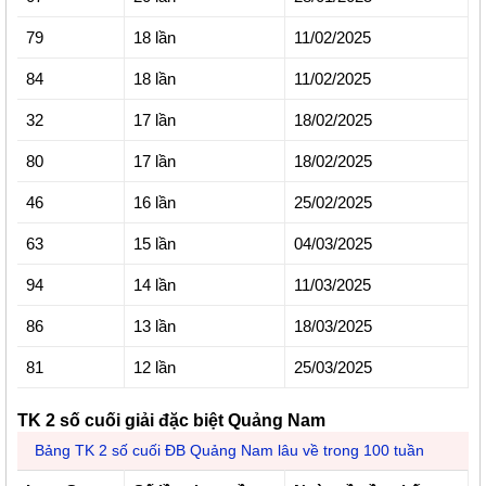
79
18 lần
11/02/2025
84
18 lần
11/02/2025
32
17 lần
18/02/2025
80
17 lần
18/02/2025
46
16 lần
25/02/2025
63
15 lần
04/03/2025
94
14 lần
11/03/2025
86
13 lần
18/03/2025
81
12 lần
25/03/2025
TK 2 số cuối giải đặc biệt Quảng Nam
Bảng TK 2 số cuối ĐB Quảng Nam lâu về trong 100 tuần