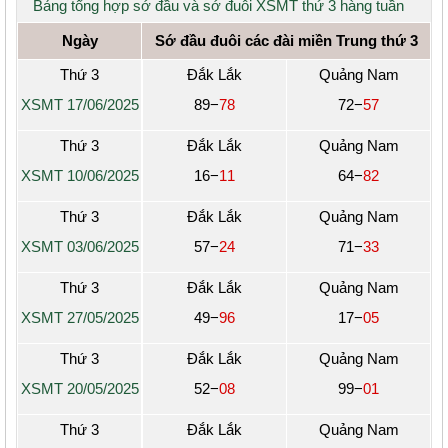
Bảng tổng hợp sớ đầu và sớ đuôi XSMT thứ 3 hàng tuần
Ngày
Sớ đầu đuôi các đài miền Trung thứ 3
Thứ 3
Đắk Lắk
Quảng Nam
XSMT 17/06/2025
89
−
78
72
−
57
Thứ 3
Đắk Lắk
Quảng Nam
XSMT 10/06/2025
16
−
11
64
−
82
Thứ 3
Đắk Lắk
Quảng Nam
XSMT 03/06/2025
57
−
24
71
−
33
Thứ 3
Đắk Lắk
Quảng Nam
XSMT 27/05/2025
49
−
96
17
−
05
Thứ 3
Đắk Lắk
Quảng Nam
XSMT 20/05/2025
52
−
08
99
−
01
Thứ 3
Đắk Lắk
Quảng Nam