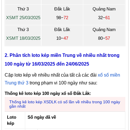
Thứ 3
Đắk Lắk
Quảng Nam
XSMT 25/03/2025
98
−
72
32
−
61
Thứ 3
Đắk Lắk
Quảng Nam
XSMT 18/03/2025
10
−
47
80
−
57
2. Phân tích loto kép miền Trung về nhiều nhất trong
100 ngày từ 16/03/2025 đến 24/06/2025
Cặp loto kép về nhiều nhất của tất cả các đài
xổ số miền
Trung thứ 3
trong phạm vi 100 ngày như sau:
Thống kê loto kép 100 ngày xổ số Đắk Lắk:
Thống kê loto kép XSDLK có số lần về nhiều trong 100 ngày
gần nhất
Loto
Số ngày đã về
kép