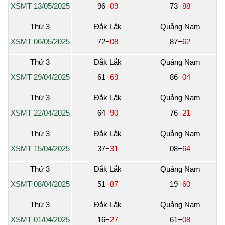
XSMT 13/05/2025
96
−
09
73
−
88
Thứ 3
Đắk Lắk
Quảng Nam
XSMT 06/05/2025
72
−
08
87
−
62
Thứ 3
Đắk Lắk
Quảng Nam
XSMT 29/04/2025
61
−
69
86
−
04
Thứ 3
Đắk Lắk
Quảng Nam
XSMT 22/04/2025
64
−
90
76
−
21
Thứ 3
Đắk Lắk
Quảng Nam
XSMT 15/04/2025
37
−
31
08
−
64
Thứ 3
Đắk Lắk
Quảng Nam
XSMT 08/04/2025
51
−
87
19
−
60
Thứ 3
Đắk Lắk
Quảng Nam
XSMT 01/04/2025
16
−
27
61
−
08