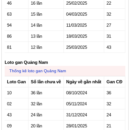
46
16 lần
25/02/2025
22
63
15 lần
04/03/2025
32
94
14 lần
11/03/2025
27
86
13 lần
18/03/2025
31
81
12 lần
25/03/2025
43
Loto gan Quảng Nam
Thống kê loto gan Quảng Nam
Loto Gan
Số lần chưa về
Ngày về gần nhất
Gan CĐ
10
36 lần
08/10/2024
36
02
32 lần
05/11/2024
32
43
24 lần
31/12/2024
24
09
20 lần
28/01/2025
21