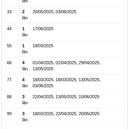
lần
33
2
20/05/2025,
03/06/2025
lần
44
1
17/06/2025
lần
55
1
18/03/2025
lần
66
4
01/04/2025,
01/04/2025,
29/04/2025,
lần
13/05/2025
77
4
18/03/2025,
18/03/2025,
13/05/2025,
lần
03/06/2025
88
3
22/04/2025,
13/05/2025,
10/06/2025
lần
99
3
18/03/2025,
22/04/2025,
20/05/2025
lần